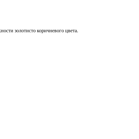
хности золотисто коричневого цвета.