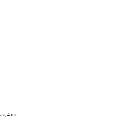
ая, 4 шт.